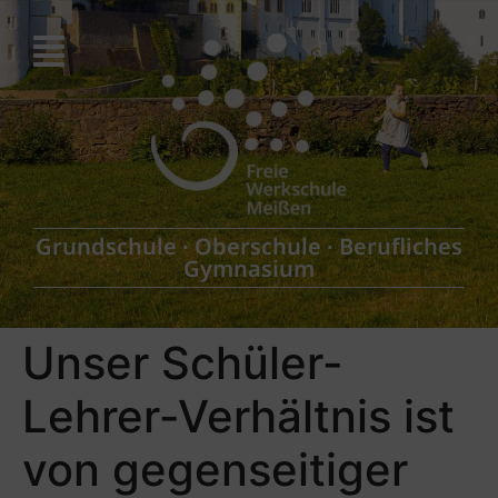
Grundschule
∙
Oberschule
∙
Berufliches
Gymnasium
Unser Schüler-
Lehrer-Verhältnis ist
von gegenseitiger