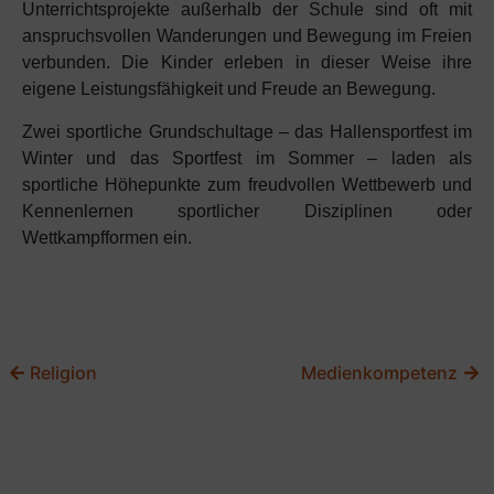
Unterrichtsprojekte außerhalb der Schule sind oft mit
anspruchsvollen Wanderungen und Bewegung im Freien
verbunden. Die Kinder erleben in dieser Weise ihre
eigene Leistungsfähigkeit und Freude an Bewegung.
Zwei sportliche Grundschultage – das Hallensportfest im
Winter und das Sportfest im Sommer – laden als
sportliche Höhepunkte zum freudvollen Wettbewerb und
Kennenlernen sportlicher Disziplinen oder
Wettkampfformen ein.
Religion
Medienkompetenz