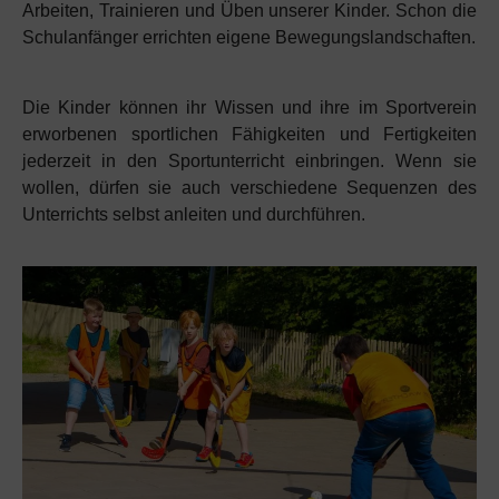
Arbeiten, Trainieren und Üben unserer Kinder. Schon die
Schulanfänger errichten eigene Bewegungslandschaften.
Die Kinder können ihr Wissen und ihre im Sportverein
erworbenen sportlichen Fähigkeiten und Fertigkeiten
jederzeit in den Sportunterricht einbringen. Wenn sie
wollen, dürfen sie auch verschiedene Sequenzen des
Unterrichts selbst anleiten und durchführen.