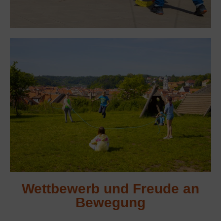
Wettbewerb und Freude an
Bewegung