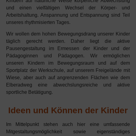
Kindern auf natürliche Weise körperliche Abwechslung
und einen vielfältigen Wechsel der Körper- und
Arbeitshaltung. Anspannung und Entspannung sind Teil
unseres rhythmisierten Tages.
Wir wollen dem hohen Bewegungsdrang unserer Kinder
täglich gerecht werden. Daher liegt die aktive
Pausengestaltung im Ermessen der Kinder und der
Pädagoginnen und Pädagogen. Wir ermöglichen
unseren Kindern im Bewegungsraum und auf dem
Sportplatz der Werkschule, auf unserem Freigelände mit
Wiese, aber auch auf angrenzenden Flächen wie dem
Elberadweg eine abwechslungsreiche und aktive
sportliche Betätigung.
Ideen und Können der Kinder
Im Mittelpunkt stehen auch hier eine umfassende
Mitgestaltungsmöglichkeit sowie eigenständiges