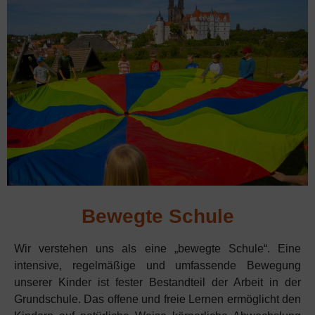
Bewegte Schule
Wir verstehen uns als eine „bewegte Schule“. Eine
intensive, regelmäßige und umfassende Bewegung
unserer Kinder ist fester Bestandteil der Arbeit in der
Grundschule. Das offene und freie Lernen ermöglicht den